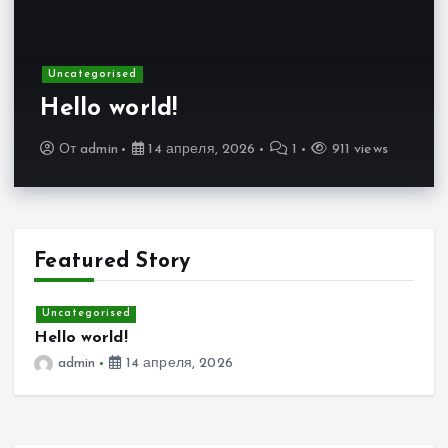
Uncategorised
Hello world!
От
admin
14 апреля, 2026
1
911 views
Featured Story
Uncategorised
Hello world!
admin
14 апреля, 2026