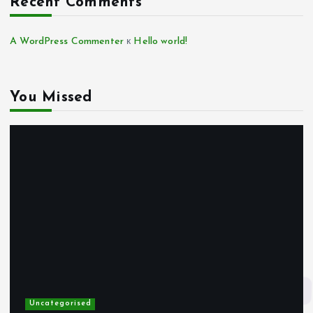
Recent Comments
A WordPress Commenter
к
Hello world!
You Missed
Uncategorised