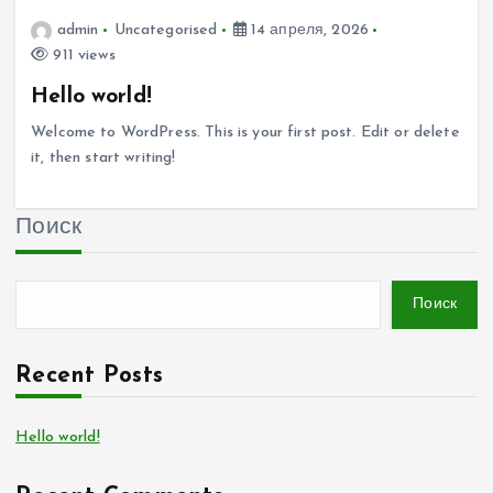
admin
Uncategorised
14 апреля, 2026
911 views
Hello world!
Welcome to WordPress. This is your first post. Edit or delete
it, then start writing!
Поиск
Поиск
Recent Posts
Hello world!